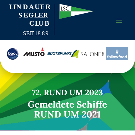
72. RUND UM 2023
Gemeldete Schiffe
RUND UM 2021