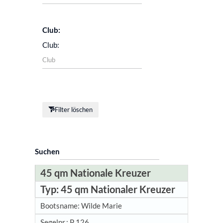
Club:
Filter löschen
Suchen
45 qm Nationale Kreuzer
45 qm Nationaler Kreuzer
Wilde Marie
P 126