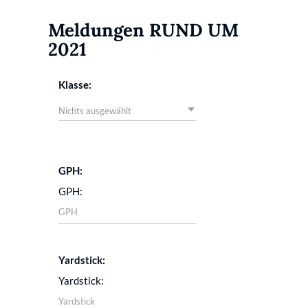
Meldungen RUND UM
2021
Klasse:
Nichts ausgewählt
GPH:
Yardstick: